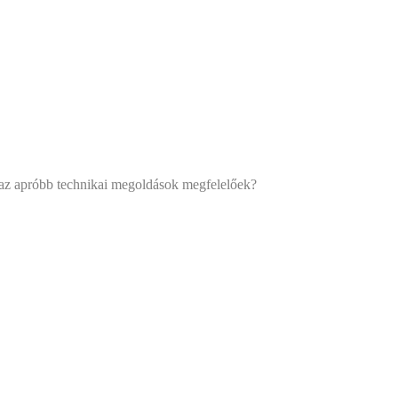
z apróbb technikai megoldások megfelelőek?