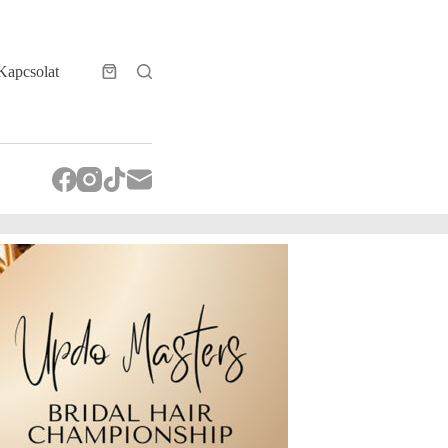
Kapcsolat