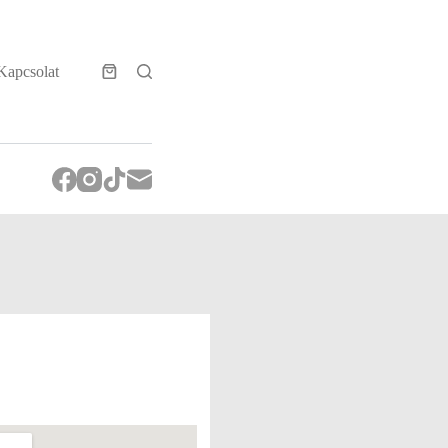
Kapcsolat