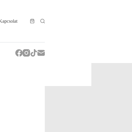
Kapcsolat