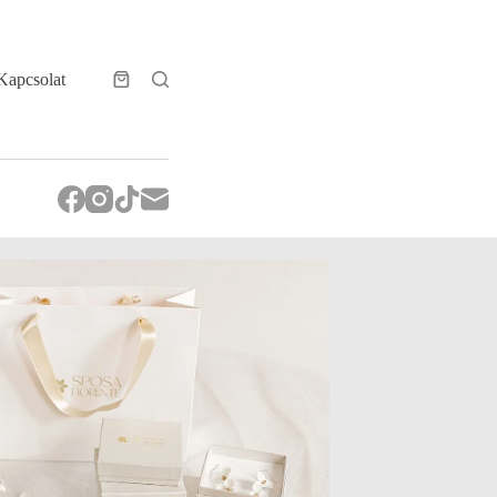
Kapcsolat